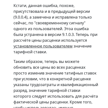
Кстати, данная ошибка, похоже,
присутствовала и в предыдущей версии
(9.0.0.4), а замечена и исправлена только
сейчас, по "своевременному сигналу"
одного из пользователей. Этоа ошибка
была устранена в версии 9.1.0.3. Теперь при
рассчёте цены расценки используется
установленное пользователем
значение
тарифной ставки.
Таким образом,
теперь вы можете
обновить все цены во всех расценках
просто изменив значение татифных ставок
при условии, что в конкретной расценке
указаны трудозатраты и квалификационный
разряд, значение тарифной ставки
которого следует использовать для расчёта
фактической цены расценки. Кроме того,
чтобы использовалась именно