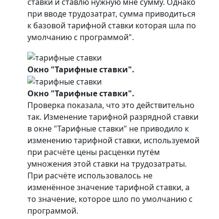
ставки и ставлю нужную мне сумму. Однако
при вводе трудозатрат, сумма приводиться
к базовой тарифной ставки которая шла по
умолчанию с программой".
Окно "Тарифные ставки".
Окно "Тарифные ставки".
Проверка показала, что это действительно
так. Изменение тарифной разрядной ставки
в окне "Тарифные ставки" не приводило к
изменению тарифной ставки, используемой
при расчёте цены расценки путём
умножения этой ставки на трудозатраты.
При расчёте использовалось не
изменённое значение тарифной ставки, а
то значение, которое шло по умолчанию с
программой.