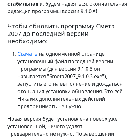
стабильная
и, будем надеяться, окончательная
редакция программы версии 9.1.0.*!
Чтобы обновить программу Смета
2007 до последней версии
необходимо:
Скачать
на одноимённой странице
установочный файл последней версии
программы (для версии 9.1.0.3 он
называется "Smeta2007_9.1.0.3.exe"),
запустить его на выполнение и дождаться
окончания установки обновления. Это всё!
Никаких дополнительных действий
предпринимать не нужно!
Новая версия будет установлена поверх уже
установленной, ничего удалять
предварительно не нужно. По завершении