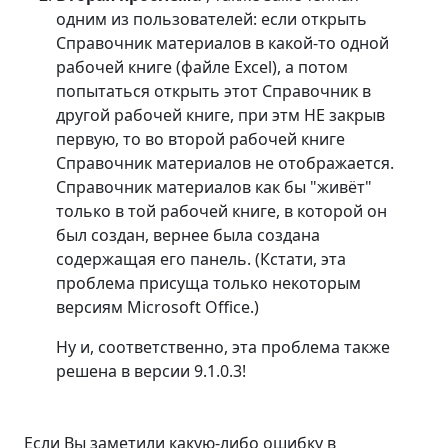
одним из пользователей: если открыть
Справочник материалов в какой-то одной
рабочей книге (файле Excel), а потом
попытаться открыть этот Справочник в
другой рабочей книге, при этм НЕ закрыв
первую, то во второй рабочей книге
Справочник материалов не отображается.
Справочник материалов как бы "живёт"
только в той рабочей книге, в которой он
был создан, вернее была создана
содержащая его панель. (Кстати, эта
проблема присуща только некоторым
версиям Microsoft Office.)
Ну и, соответственно, эта проблема также
решена в версии 9.1.0.3!
Если Вы заметили какую-либо ошибку в