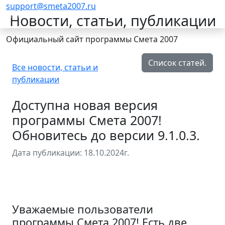
support@smeta2007.ru
Смета 2007
Новости, статьи, публикации
Официальный сайт программы Смета 2007
Список статей.
Все новости, статьи и
публикации
Доступна новая версия
программы Смета 2007!
Обновитесь до версии 9.1.0.3.
Дата публикации: 18.10.2024г.
Уважаемые пользователи
программы Смета 2007! Есть две