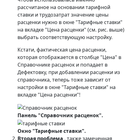
рассчитаное на основании тарифной
ставки и трудозатрат значение цены
расценки нужно в окне "Тарифные ставки"
на вкладке "Цена расценки" (см. рис. выше)
выбрать соответствующую настройку.
Кстати, фактическая цена расценки,
которая отображается в столбце "Цена" в
Справочнике расценок и попадает в
Дефектовку, при добавлении расценки из
справочника, теперь тоже зависит от
настройки в окне "Тарифные ставки" на
вкладке "Цена расценки"!
Панель "Справочник расценок".
Окно "Тарифные ставки".
Вторая проблема
, также замеченная