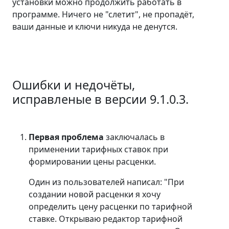
установки можно продолжить работать в
программе. Ничего не "слетит", не пропадёт,
ваши данные и ключи никуда не денутся.
Ошибки и недочёты,
исправленые в версии 9.1.0.3.
Первая проблема
заключалась в
применении тарифных ставок при
формировании цены расценки.
Один из пользователей написал: "При
создании новой расценки я хочу
определить цену расценки по тарифной
ставке. Открываю редактор тарифной