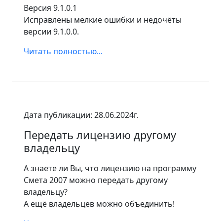
Версия 9.1.0.1
Исправлены мелкие ошибки и недочёты
версии 9.1.0.0.
Читать полностью...
Дата публикации: 28.06.2024г.
Передать лицензию другому
владельцу
А знаете ли Вы, что лицензию на программу
Смета 2007 можно передать другому
владельцу?
А ещё владельцев можно объединить!