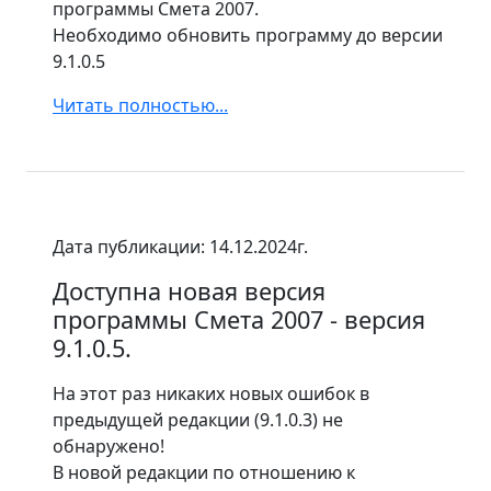
программы Смета 2007.
Необходимо обновить программу до версии
9.1.0.5
Читать полностью...
Дата публикации: 14.12.2024г.
Доступна новая версия
программы Смета 2007 - версия
9.1.0.5.
На этот раз никаких новых ошибок в
предыдущей редакции (9.1.0.3) не
обнаружено!
В новой редакции по отношению к