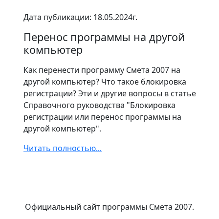
Дата публикации: 18.05.2024г.
Перенос программы на другой
компьютер
Как перенести программу Смета 2007 на
другой компьютер? Что такое блокировка
регистрации? Эти и другие вопросы в статье
Справочного руководства "Блокировка
регистрации или перенос программы на
другой компьютер".
Читать полностью...
Официальный сайт программы Смета 2007.