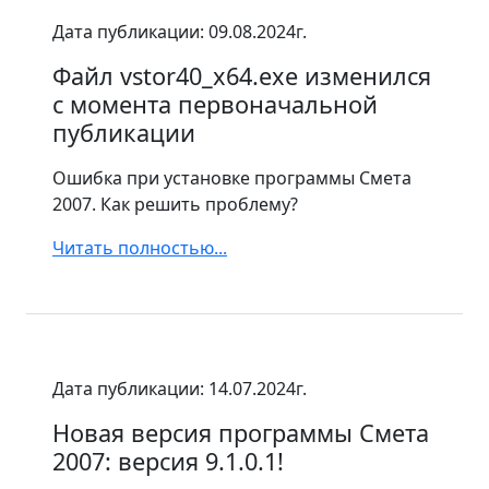
Дата публикации: 09.08.2024г.
Файл vstor40_x64.exe изменился
с момента первоначальной
публикации
Ошибка при установке программы Смета
2007. Как решить проблему?
Читать полностью...
Дата публикации: 14.07.2024г.
Новая версия программы Смета
2007: версия 9.1.0.1!