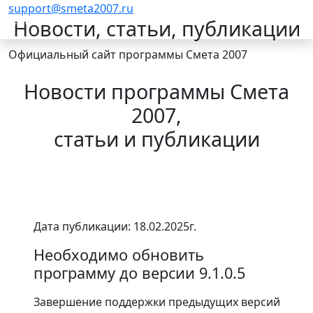
support@smeta2007.ru
Смета 2007
Новости, статьи, публикации
Официальный сайт программы Смета 2007
Новости программы Смета
2007,
cтатьи и публикации
Дата публикации: 18.02.2025г.
Необходимо обновить
программу до версии 9.1.0.5
Завершение поддержки предыдущих версий