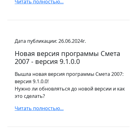
Читать полностью...
Дата публикации: 26.06.2024г.
Новая версия программы Смета
2007 - версия 9.1.0.0
Вышла новая версия программы Смета 2007:
версия 9.1.0.0!
Нужно ли обновляться до новой версии и как
это сделать?
Читать полностью...