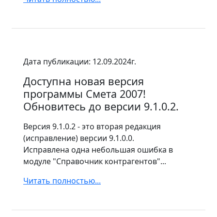
Дата публикации: 12.09.2024г.
Доступна новая версия
программы Смета 2007!
Обновитесь до версии 9.1.0.2.
Версия 9.1.0.2 - это вторая редакция
(исправление) версии 9.1.0.0.
Исправлена одна небольшая ошибка в
модуле "Справочник контрагентов"...
Читать полностью...