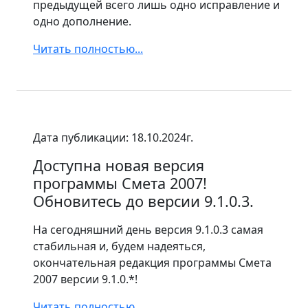
предыдущей всего лишь одно исправление и
одно дополнение.
Читать полностью...
Дата публикации: 18.10.2024г.
Доступна новая версия
программы Смета 2007!
Обновитесь до версии 9.1.0.3.
На сегодняшний день версия 9.1.0.3 самая
стабильная и, будем надеяться,
окончательная редакция программы Смета
2007 версии 9.1.0.*!
Читать полностью...