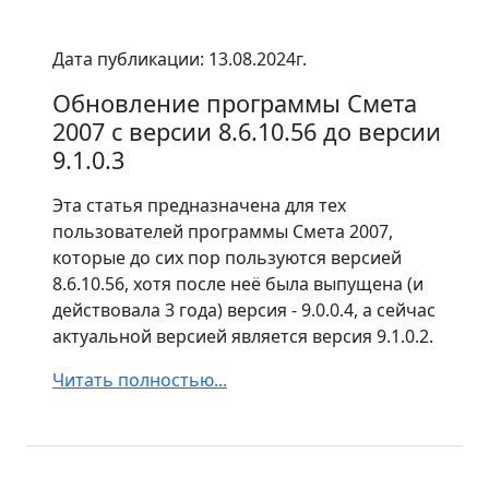
Дата публикации: 13.08.2024г.
Обновление программы Смета
2007 с версии 8.6.10.56 до версии
9.1.0.3
Эта статья предназначена для тех
пользователей программы Смета 2007,
которые до сих пор пользуются версией
8.6.10.56, хотя после неё была выпущена (и
действовала 3 года) версия - 9.0.0.4, а сейчас
актуальной версией является версия 9.1.0.2.
Читать полностью...